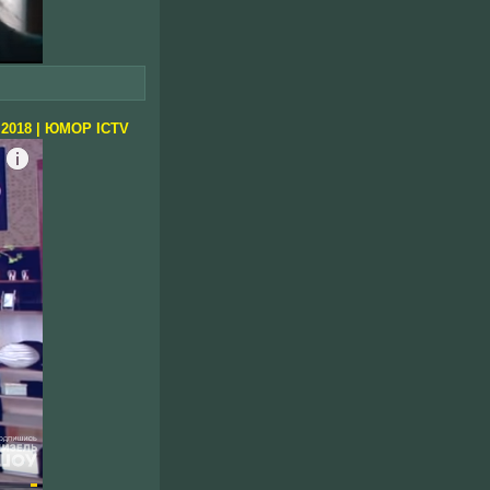
 2018 | ЮМОР ICTV