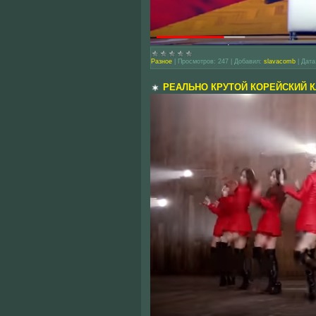
Разное
|
Просмотров:
247
|
Добавил:
slavacomb
|
Дата
РЕАЛЬНО КРУТОЙ КОРЕЙСКИЙ К